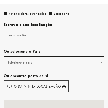
Revendedores autorizados
Lojas Serip
Escreva a sua localização
Ou selecione o País
Selecione o país
Ou encontre perto de si
PERTO DA MINHA LOCALIZAÇÃO